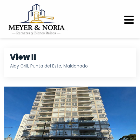
View II
Aidy Grill, Punta del Este, Maldonado