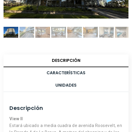
DESCRIPCIÓN
CARACTERÍSTICAS
UNIDADES
Descripción
View II
Estará ubicado a media cuadra de avenida Roosevelt, en