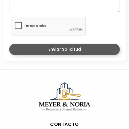
Enviar Solicitud
CONTACTO