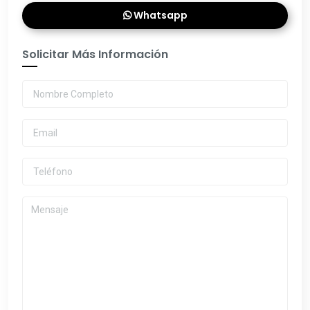
Whatsapp
Solicitar Más Información