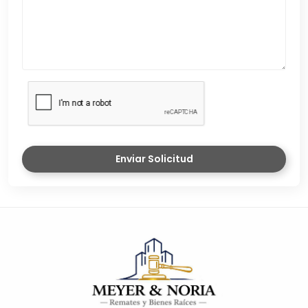
Enviar Solicitud