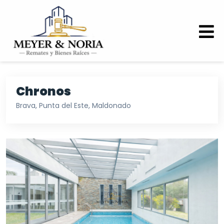
Chronos
Brava, Punta del Este, Maldonado