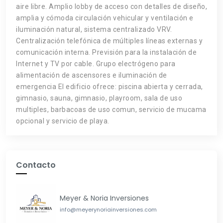
aire libre. Amplio lobby de acceso con detalles de diseño,
amplia y cómoda circulación vehicular y ventilación e
iluminación natural, sistema centralizado VRV.
Centralización telefónica de múltiples líneas externas y
comunicación interna. Previsión para la instalación de
Internet y TV por cable. Grupo electrógeno para
alimentación de ascensores e iluminación de
emergencia El edificio ofrece: piscina abierta y cerrada,
gimnasio, sauna, gimnasio, playroom, sala de uso
multiples, barbacoas de uso comun, servicio de mucama
opcional y servicio de playa.
Contacto
Meyer & Noria Inversiones
info@meyerynoriainversiones.com