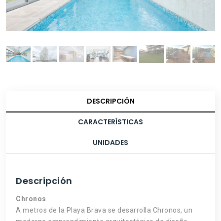
DESCRIPCIÓN
CARACTERÍSTICAS
UNIDADES
Descripción
Chronos
A metros de la Playa Brava se desarrolla Chronos, un