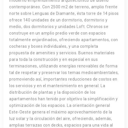
moderno emprendimiento arquitectónico de diseño
contemporáneo. Con 2500 m2 de terreno, amplio frente
norte sobre Lenguas de Diamante, ésta torre de 14 pisos
ofrece 140 unidades de un dormitorio, dormitorio y
medio, dos dormitorios y unidades Loft. Chronos se
construye en un amplio predio verde con espacios
totalmente enjardinados, ofreciendo apartamentos, con
cocheras y boxes individuales, y una completa
propuesta de amenities y servicios. Buenos materiales
para toda la construcción y en especial en sus
terminaciones, utilizando energías renovables de forma
tal de respetar y preservar los temas medioambientales,
promoviendo así, importantes reducciones de costos en
los servicios y en el mantenimiento en general. La
distribución de plantas y la disposición de los
apartamentos han tenido por objetivo la simplificación y
optimización de los espacios. La orientación general
Este-Oeste genera el máximo aprovechamiento de la
luz solar y la circulación del aire, ofreciendo, además,
amplias terrazas con decks, espacios para una vida al